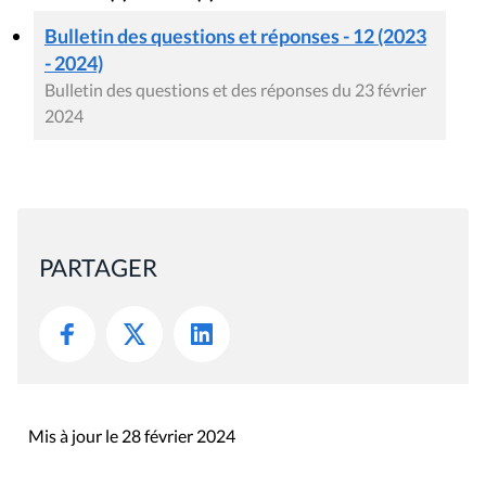
Bulletin des questions et réponses - 12 (2023
- 2024)
Bulletin des questions et des réponses du 23 février
2024
PARTAGER
Mis à jour le 28 février 2024