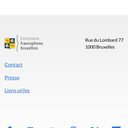
Rue du Lombard 77
1000 Bruxelles
Contact
Presse
Liens utiles