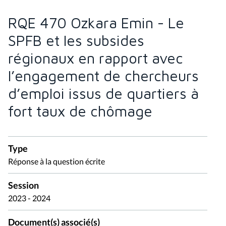
RQE 470 Ozkara Emin - Le
SPFB et les subsides
régionaux en rapport avec
l’engagement de chercheurs
d’emploi issus de quartiers à
fort taux de chômage
Type
Réponse à la question écrite
Session
2023 - 2024
Document(s) associé(s)