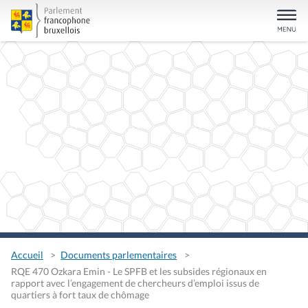
Accueil
Documents parlementaires
RQE 470 Ozkara Emin - Le SPFB et les subsides régionaux en
rapport avec l’engagement de chercheurs d’emploi issus de
quartiers à fort taux de chômage