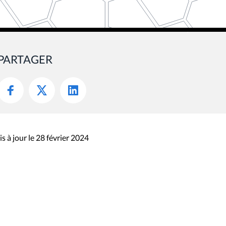
PARTAGER
s à jour le 28 février 2024