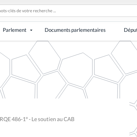
Parlement
Documents parlementaires
Dépu
RQE 486-1° - Le soutien au CAB