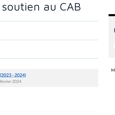
 soutien au CAB
Mi
 (2023 - 2024)
 février 2024