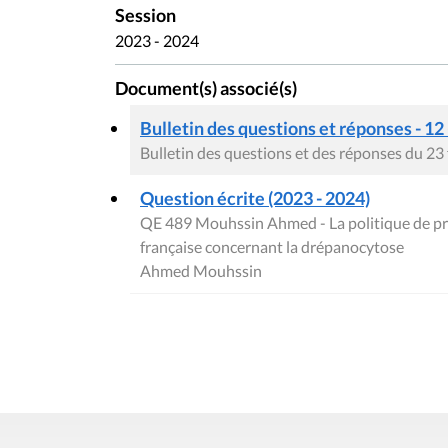
Session
2023 - 2024
Document(s) associé(s)
Bulletin des questions et réponses - 12
Bulletin des questions et des réponses du 23
Question écrite (2023 - 2024)
QE 489 Mouhssin Ahmed - La politique de p
française concernant la drépanocytose
Ahmed Mouhssin