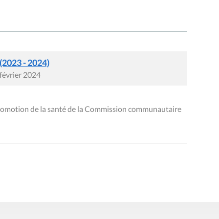
 (2023 - 2024)
 février 2024
romotion de la santé de la Commission communautaire