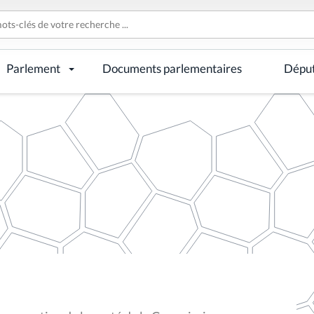
Parlement
Documents parlementaires
Dépu