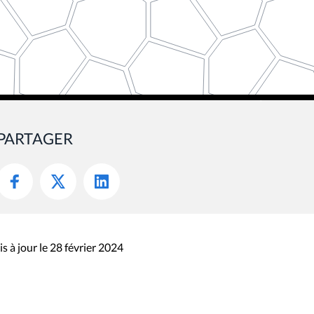
PARTAGER
s à jour le 28 février 2024