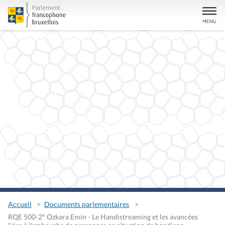
Accueil
Documents parlementaires
RQE 500-2° Ozkara Emin - Le Handistreaming et les avancées