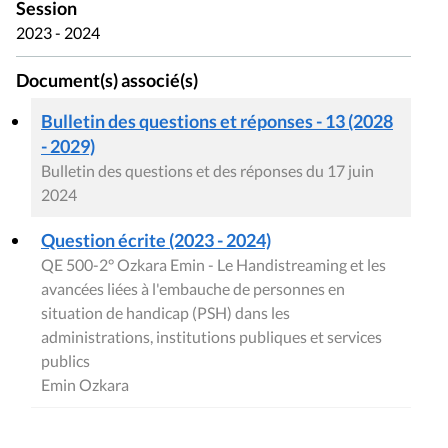
Session
2023 - 2024
Document(s) associé(s)
Bulletin des questions et réponses - 13 (2028
- 2029)
Bulletin des questions et des réponses du 17 juin
2024
Question écrite (2023 - 2024)
QE 500-2° Ozkara Emin - Le Handistreaming et les
avancées liées à l'embauche de personnes en
situation de handicap (PSH) dans les
administrations, institutions publiques et services
publics
Emin Ozkara