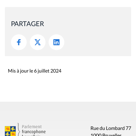
PARTAGER
Mis à jour le 6 juillet 2024
Rue du Lombard 77
1000 Bruxelles