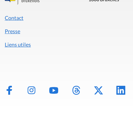
Contact
Presse
Liens utiles