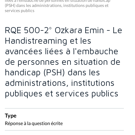
liées à l'embauche de personnes en situation de handicap
(PSH) dans les administrations, institutions publiques et
services publics
RQE 500-2° Ozkara Emin - Le
Handistreaming et les
avancées liées à l'embauche
de personnes en situation de
handicap (PSH) dans les
administrations, institutions
publiques et services publics
Type
Réponse à la question écrite