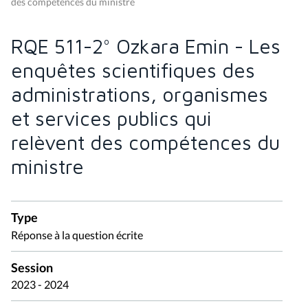
des compétences du ministre
RQE 511-2° Ozkara Emin - Les
enquêtes scientifiques des
administrations, organismes
et services publics qui
relèvent des compétences du
ministre
Type
Réponse à la question écrite
Session
2023 - 2024