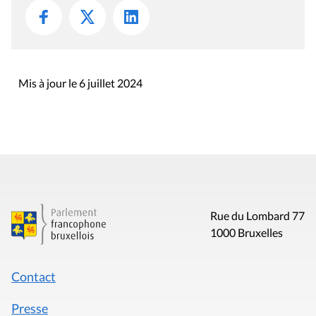
Mis à jour le 6 juillet 2024
Rue du Lombard 77
1000 Bruxelles
Contact
Presse