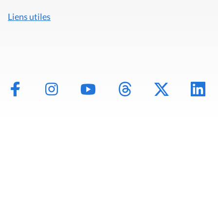
Liens utiles
Mentions légales
Politique de données