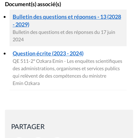
Document(s) associé(s)
Bulletin des questions et réponses - 13 (2028
- 2029)
Bulletin des questions et des réponses du 17 juin
2024
Question écrite (2023 - 2024)
QE 511-2° Ozkara Emin - Les enquêtes scientifiques
des administrations, organismes et services publics
qui relèvent de des compétences du ministre
Emin Ozkara
PARTAGER