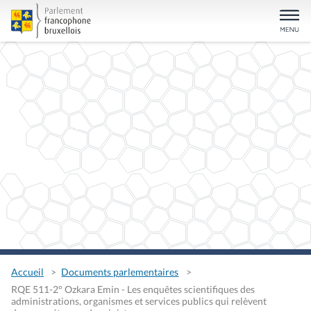
Accueil
Documents parlementaires
RQE 511-2° Ozkara Emin - Les enquêtes scientifiques des
administrations, organismes et services publics qui relèvent