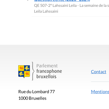
QE 507-2° Lahssaini Leila - La semaine de la
Leila Lahssaini
Contact
Mentions
Rue du Lombard 77
1000 Bruxelles