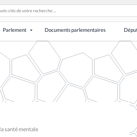
Parlement
Documents parlementaires
Dépu
 la santé mentale