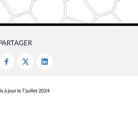
PARTAGER
s à jour le 7 juillet 2024