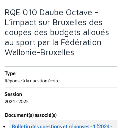
RQE 010 Daube Octave -
L’impact sur Bruxelles des
coupes des budgets alloués
au sport par la Fédération
Wallonie-Bruxelles
Type
Réponse à la question écrite
Session
2024 - 2025
Document(s) associé(s)
Bulletin des questions et réponses - 1 (2024 -