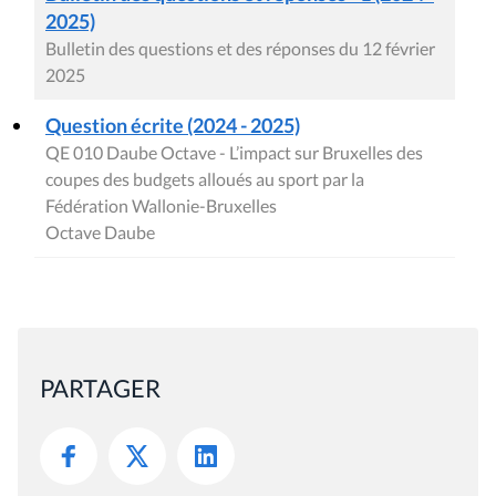
2025)
Bulletin des questions et des réponses du 12 février
2025
Question écrite (2024 - 2025)
QE 010 Daube Octave - L’impact sur Bruxelles des
coupes des budgets alloués au sport par la
Fédération Wallonie-Bruxelles
Octave Daube
PARTAGER