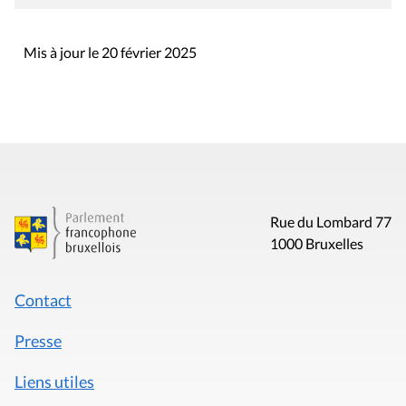
Mis à jour le 20 février 2025
Rue du Lombard 77
1000 Bruxelles
Contact
Presse
Liens utiles