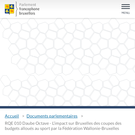
Accueil
Documents parlementaires
RQE 010 Daube Octave - L’impact sur Bruxelles des coupes des
budgets alloués au sport par la Fédération Wallonie-Bruxelles