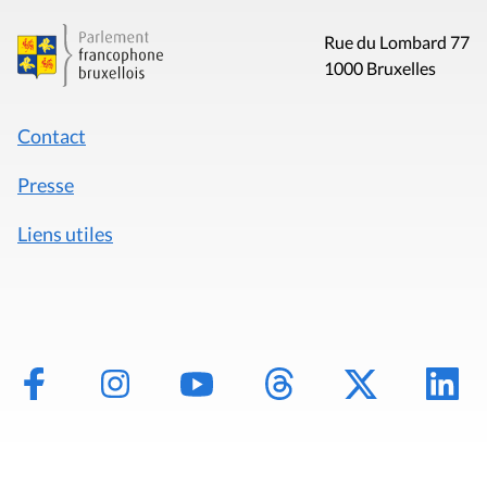
Rue du Lombard 77
1000 Bruxelles
Contact
Presse
Liens utiles