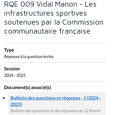
RQE 009 Vidal Manon - Les
infrastructures sportives
soutenues par la Commission
communautaire française
Type
Réponse à la question écrite
Session
2024 - 2025
Document(s) associé(s)
Bulletin des questions et réponses - 1 (2024 -
2025)
Bulletin des questions et des réponses du 12 février