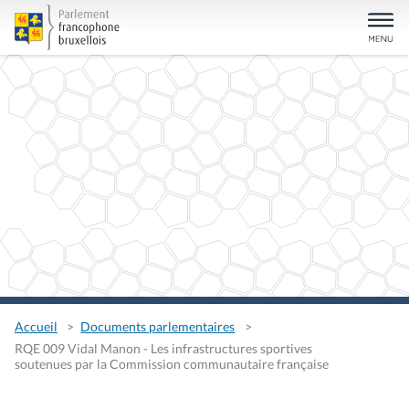
Accueil
Documents parlementaires
RQE 009 Vidal Manon - Les infrastructures sportives
soutenues par la Commission communautaire française