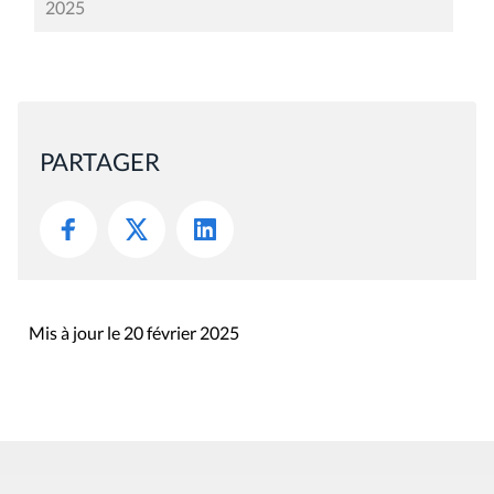
2025
PARTAGER
Mis à jour le 20 février 2025