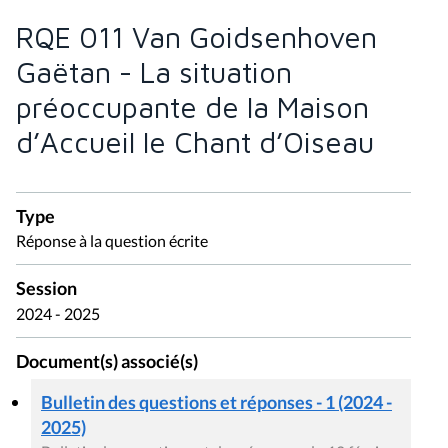
RQE 011 Van Goidsenhoven
Gaëtan - La situation
préoccupante de la Maison
d’Accueil le Chant d’Oiseau
Type
Réponse à la question écrite
Session
2024 - 2025
Document(s) associé(s)
Bulletin des questions et réponses - 1 (2024 -
2025)