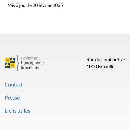
Mis à jour le 20 février 2025
Rue du Lombard 77
1000 Bruxelles
Contact
Presse
Liens utiles