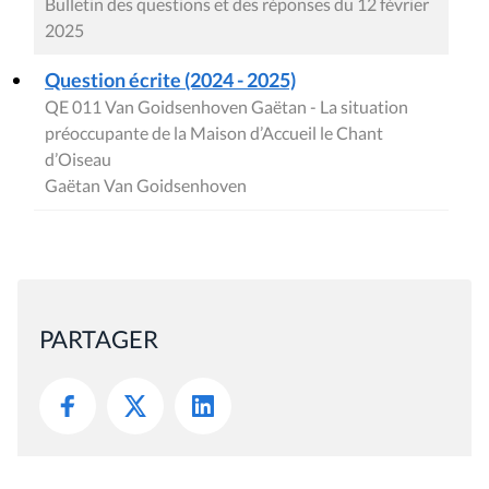
Bulletin des questions et des réponses du 12 février
2025
Question écrite (2024 - 2025)
QE 011 Van Goidsenhoven Gaëtan - La situation
préoccupante de la Maison d’Accueil le Chant
d’Oiseau
Gaëtan Van Goidsenhoven
PARTAGER