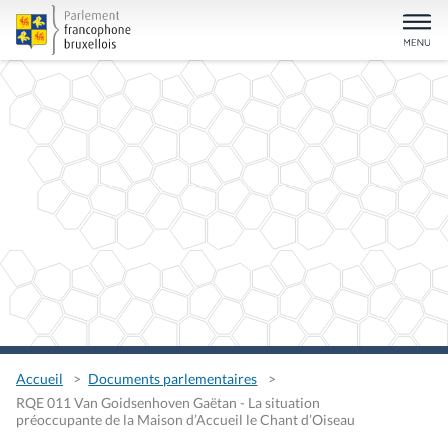
Accueil
Documents parlementaires
RQE 011 Van Goidsenhoven Gaëtan - La situation
préoccupante de la Maison d’Accueil le Chant d’Oiseau