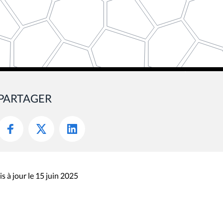
PARTAGER
s à jour le 15 juin 2025