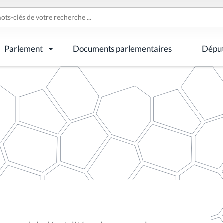
Parlement
Documents parlementaires
Dépu