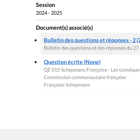
Session
2024 - 2025
Document(s) associé(s)
Bulletin des questions et réponses - 2 (
Bulletin des questions et des réponses du 27
Question écrite (None)
QE 015 Schepmans Françoise - Les conséquence
Commission communautaire française
Françoise Schepmans