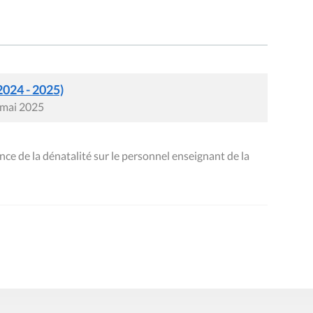
2024 - 2025)
 mai 2025
 de la dénatalité sur le personnel enseignant de la