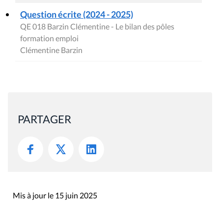
Question écrite (2024 - 2025)
QE 018 Barzin Clémentine - Le bilan des pôles
formation emploi
Clémentine Barzin
PARTAGER
Mis à jour le 15 juin 2025