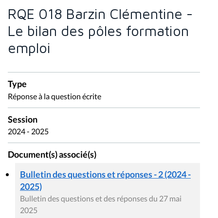
RQE 018 Barzin Clémentine -
Le bilan des pôles formation
emploi
Type
Réponse à la question écrite
Session
2024 - 2025
Document(s) associé(s)
Bulletin des questions et réponses - 2 (2024 -
2025)
Bulletin des questions et des réponses du 27 mai
2025