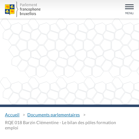
Accueil
Documents parlementaires
RQE 018 Barzin Clémentine - Le bilan des pôles formation
emploi