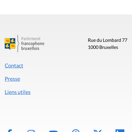
Rue du Lombard 77
1000 Bruxelles
Contact
Presse
Liens utiles