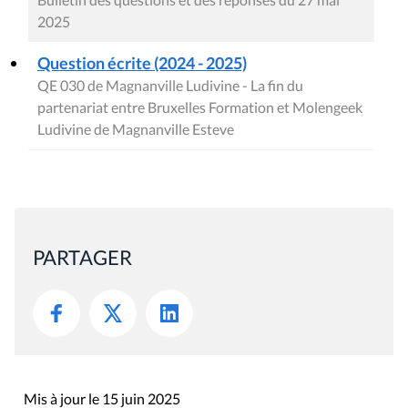
2025
Question écrite (2024 - 2025)
QE 030 de Magnanville Ludivine - La fin du
partenariat entre Bruxelles Formation et Molengeek
Ludivine de Magnanville Esteve
PARTAGER
Mis à jour le 15 juin 2025