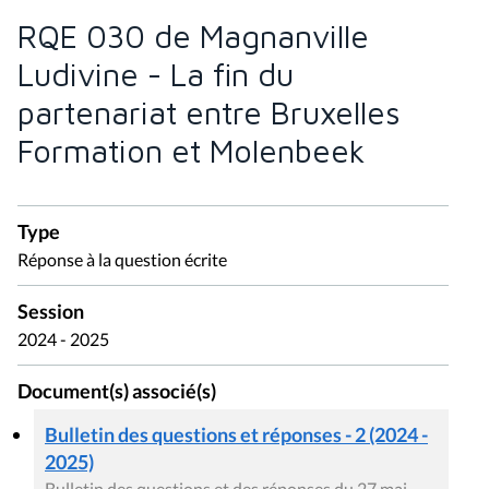
RQE 030 de Magnanville
Ludivine - La fin du
partenariat entre Bruxelles
Formation et Molenbeek
Type
Réponse à la question écrite
Session
2024 - 2025
Document(s) associé(s)
Bulletin des questions et réponses - 2 (2024 -
2025)
Bulletin des questions et des réponses du 27 mai