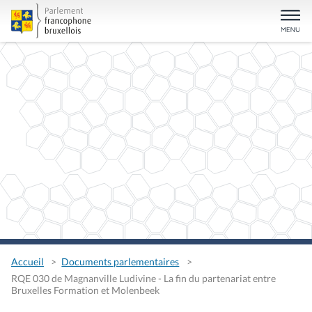
Accueil
Documents parlementaires
RQE 030 de Magnanville Ludivine - La fin du partenariat entre
Bruxelles Formation et Molenbeek