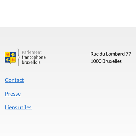
Rue du Lombard 77
1000 Bruxelles
Contact
Presse
Liens utiles