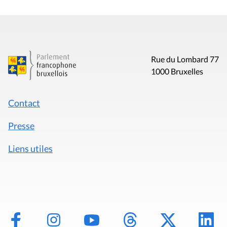
Rue du Lombard 77
1000 Bruxelles
Contact
Presse
Liens utiles