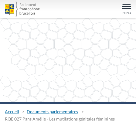
Accueil
Documents parlementaires
RQE 027 Pans Amélie - Les mutilations génitales féminines