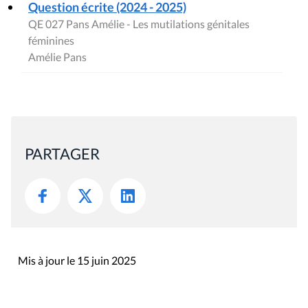
Question écrite (2024 - 2025)
QE 027 Pans Amélie - Les mutilations génitales
féminines
Amélie Pans
PARTAGER
Mis à jour le 15 juin 2025