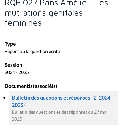
RQE 027 Pans Amélie - Les
mutilations génitales
féminines
Type
Réponse à la question écrite
Session
2024 - 2025
Document(s) associé(s)
Bulletin des questions et réponses - 2 (2024 -
2025)
Bulletin des questions et des réponses du 27 mai
2025