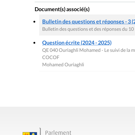
Document(s) associé(s)
Bulletin des questions et réponses - 3 (
Bulletin des questions et des réponses du 1
Question écrite (2024 - 2025)
QE 040 Ouriaghli Mohamed - Le suivi de la mi
COCOF
Mohamed Ouriaghli