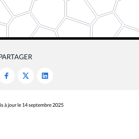
PARTAGER
s à jour le 14 septembre 2025