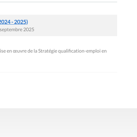
2024 - 2025)
0 septembre 2025
se en œuvre de la Stratégie qualification-emploi en