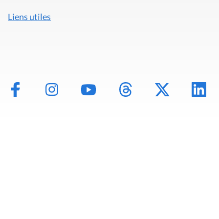
Liens utiles
Mentions légales
Politique de données