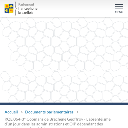
Accueil
Documents parlementaires
RQE 064-3° Coomans de Brachène Geoffroy - L’absentéisme
d’un jour dans les administrations et OIP dépendant des