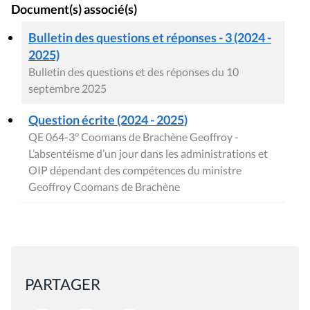
Document(s) associé(s)
Bulletin des questions et réponses - 3 (2024 -
2025)
Bulletin des questions et des réponses du 10
septembre 2025
Question écrite (2024 - 2025)
QE 064-3° Coomans de Brachène Geoffroy -
L’absentéisme d’un jour dans les administrations et
OIP dépendant des compétences du ministre
Geoffroy Coomans de Brachène
PARTAGER