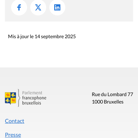
Mis à jour le 14 septembre 2025
Rue du Lombard 77
1000 Bruxelles
Contact
Presse