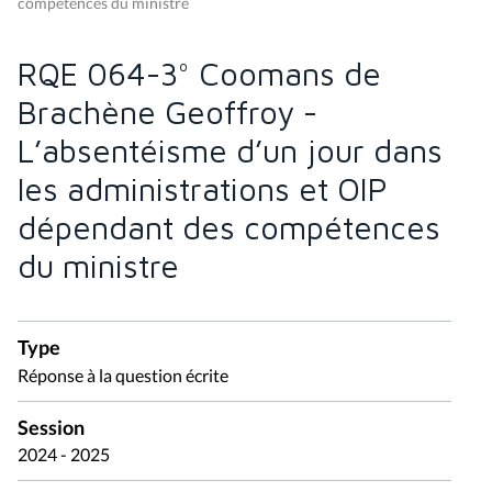
compétences du ministre
RQE 064-3° Coomans de
Brachène Geoffroy -
L’absentéisme d’un jour dans
les administrations et OIP
dépendant des compétences
du ministre
Type
Réponse à la question écrite
Session
2024 - 2025