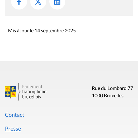
Mis à jour le 14 septembre 2025
Rue du Lombard 77
1000 Bruxelles
Contact
Presse