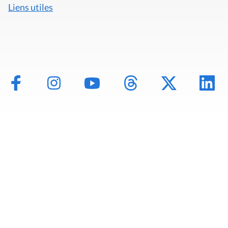
Liens utiles
Mentions légales
Politique de données
Déclaration d'accessibilité