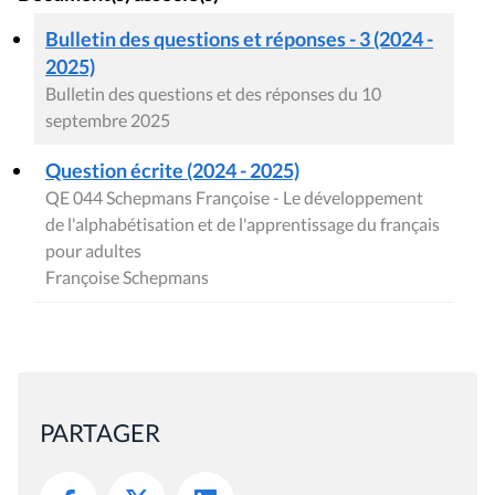
Bulletin des questions et réponses - 3 (2024 -
2025)
Bulletin des questions et des réponses du 10
septembre 2025
Question écrite (2024 - 2025)
QE 044 Schepmans Françoise - Le développement
de l'alphabétisation et de l'apprentissage du français
pour adultes
Françoise Schepmans
PARTAGER