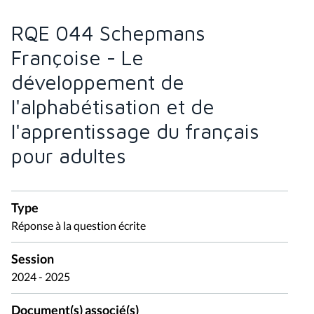
RQE 044 Schepmans
Françoise - Le
développement de
l'alphabétisation et de
l'apprentissage du français
pour adultes
Type
Réponse à la question écrite
Session
2024 - 2025
Document(s) associé(s)