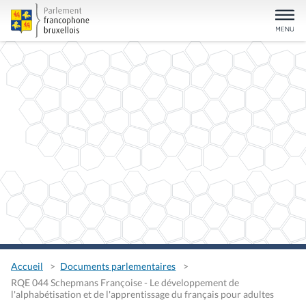
Accueil
Documents parlementaires
RQE 044 Schepmans Françoise - Le développement de
l'alphabétisation et de l'apprentissage du français pour adultes