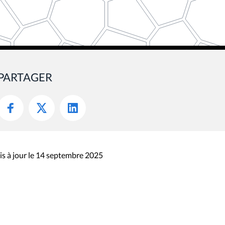
PARTAGER
s à jour le 14 septembre 2025