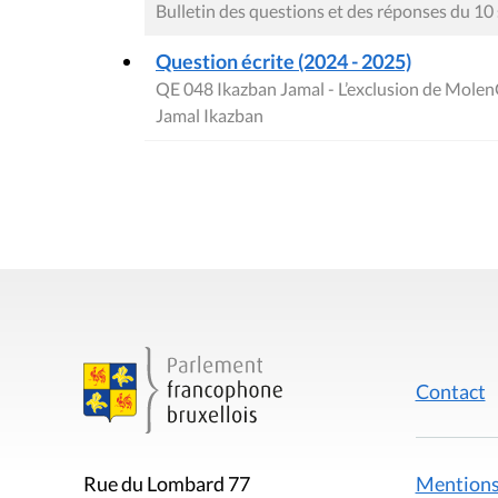
Bulletin des questions et des réponses du 1
Question écrite (2024 - 2025)
QE 048 Ikazban Jamal - L’exclusion de Mole
Jamal Ikazban
Contact
Mentions
Rue du Lombard 77