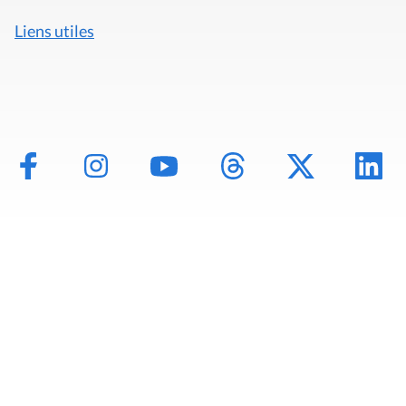
Liens utiles
Mentions légales
Politique de données