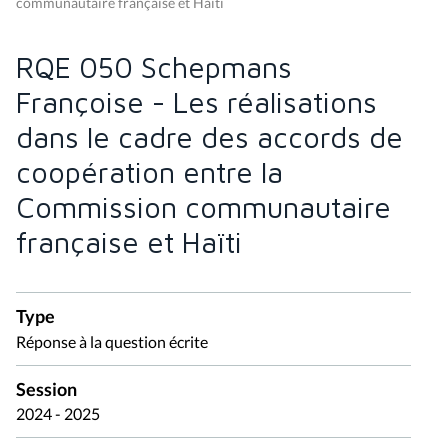
communautaire française et Haïti
RQE 050 Schepmans
Françoise - Les réalisations
dans le cadre des accords de
coopération entre la
Commission communautaire
française et Haïti
Type
Réponse à la question écrite
Session
2024 - 2025