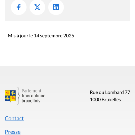
Mis à jour le 14 septembre 2025
Rue du Lombard 77
1000 Bruxelles
Contact
Presse