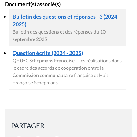
Document(s) associé(s)
Bulletin des questions et réponses - 3 (2024 -
2025)
Bulletin des questions et des réponses du 10
septembre 2025
Question écrite (2024 - 2025)
QE 050 Schepmans Françoise - Les réalisations dans
le cadre des accords de coopération entre la
Commission communautaire française et Haïti
Françoise Schepmans
PARTAGER