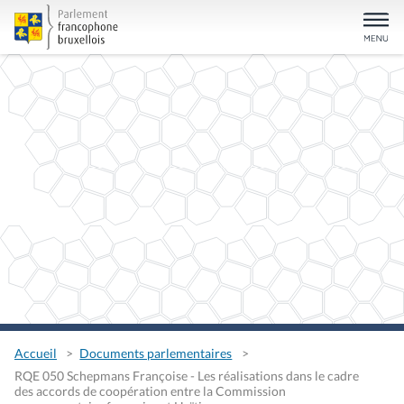
Accueil
Documents parlementaires
RQE 050 Schepmans Françoise - Les réalisations dans le cadre
des accords de coopération entre la Commission