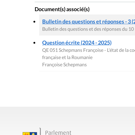
Document(s) associé(s)
Bulletin des questions et réponses - 3 (
Bulletin des questions et des réponses du 1
Question écrite (2024 - 2025)
QE 051 Schepmans Françoise - L'état de la 
française et la Roumanie
Françoise Schepmans