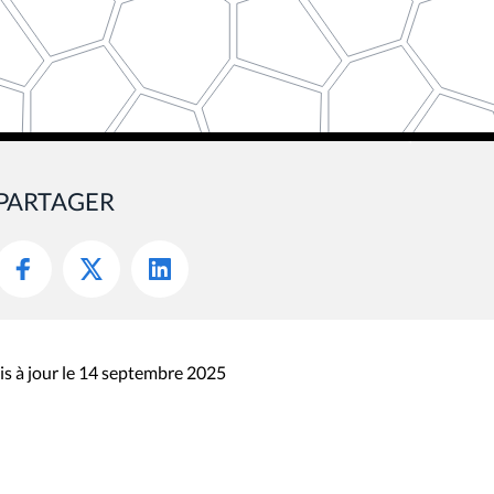
PARTAGER
s à jour le 14 septembre 2025