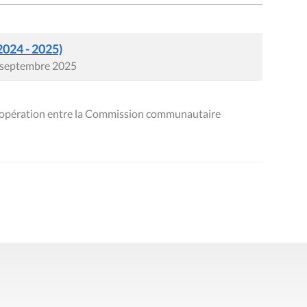
2024 - 2025)
0 septembre 2025
coopération entre la Commission communautaire