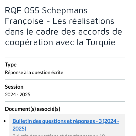
RQE 055 Schepmans
Françoise - Les réalisations
dans le cadre des accords de
coopération avec la Turquie
Type
Réponse à la question écrite
Session
2024 - 2025
Document(s) associé(s)
Bulletin des questions et réponses - 3 (2024 -
2025)
Bulletin des questions et des réponses du 10