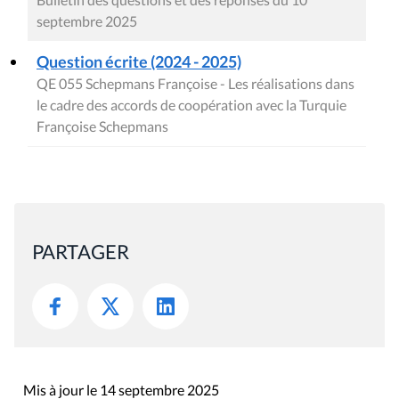
septembre 2025
Question écrite (2024 - 2025)
QE 055 Schepmans Françoise - Les réalisations dans
le cadre des accords de coopération avec la Turquie
Françoise Schepmans
PARTAGER
Mis à jour le 14 septembre 2025