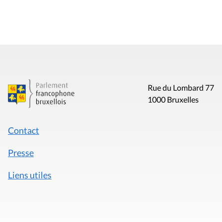
Rue du Lombard 77
1000 Bruxelles
Contact
Presse
Liens utiles