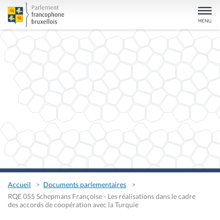
Accueil
Documents parlementaires
RQE 055 Schepmans Françoise - Les réalisations dans le cadre
des accords de coopération avec la Turquie