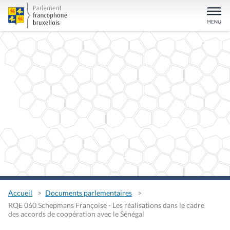
Accueil
Documents parlementaires
RQE 060 Schepmans Françoise - Les réalisations dans le cadre
des accords de coopération avec le Sénégal