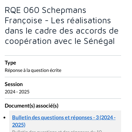
RQE 060 Schepmans
Françoise - Les réalisations
dans le cadre des accords de
coopération avec le Sénégal
Type
Réponse à la question écrite
Session
2024 - 2025
Document(s) associé(s)
Bulletin des questions et réponses - 3 (2024 -
2025)
Bulletin des questions et des réponses du 10