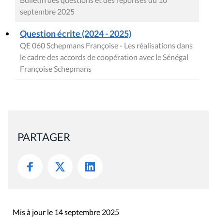
septembre 2025
Question écrite (2024 - 2025)
QE 060 Schepmans Françoise - Les réalisations dans
le cadre des accords de coopération avec le Sénégal
Françoise Schepmans
PARTAGER
Mis à jour le 14 septembre 2025