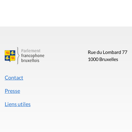
Rue du Lombard 77
1000 Bruxelles
Contact
Presse
Liens utiles