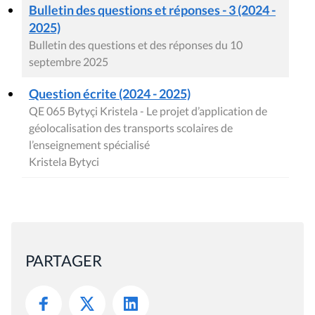
Bulletin des questions et réponses - 3 (2024 -
2025)
Bulletin des questions et des réponses du 10
septembre 2025
Question écrite (2024 - 2025)
QE 065 Bytyçi Kristela - Le projet d’application de
géolocalisation des transports scolaires de
l’enseignement spécialisé
Kristela Bytyci
PARTAGER