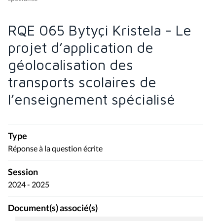
RQE 065 Bytyçi Kristela - Le
projet d’application de
géolocalisation des
transports scolaires de
l’enseignement spécialisé
Type
Réponse à la question écrite
Session
2024 - 2025
Document(s) associé(s)