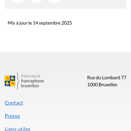
Mis à jour le 14 septembre 2025
Rue du Lombard 77
1000 Bruxelles
Contact
Presse
Liens utiles