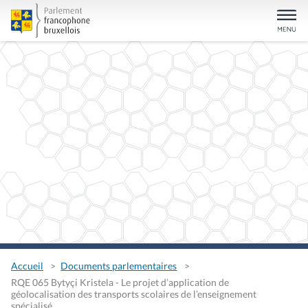
Accueil
Documents parlementaires
RQE 065 Bytyçi Kristela - Le projet d’application de
géolocalisation des transports scolaires de l’enseignement
spécialisé