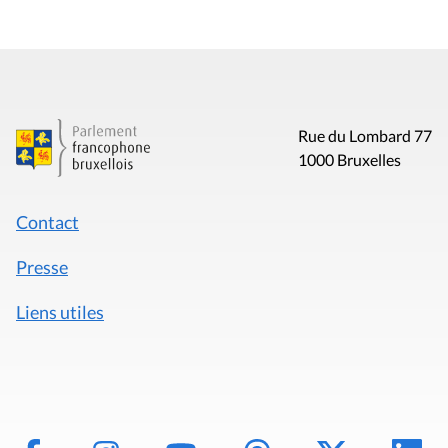
Rue du Lombard 77
1000 Bruxelles
Contact
Presse
Liens utiles