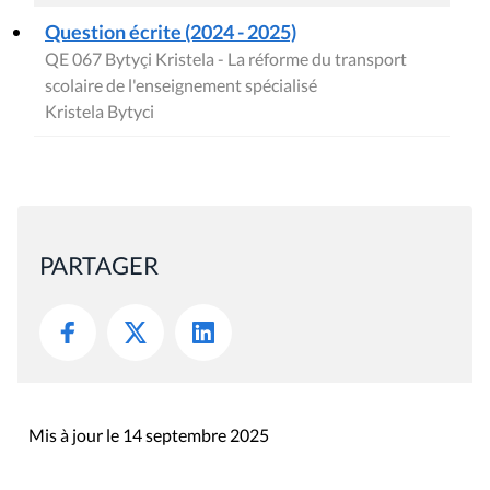
Question écrite (2024 - 2025)
QE 067 Bytyçi Kristela - La réforme du transport
scolaire de l'enseignement spécialisé
Kristela Bytyci
PARTAGER
Mis à jour le 14 septembre 2025