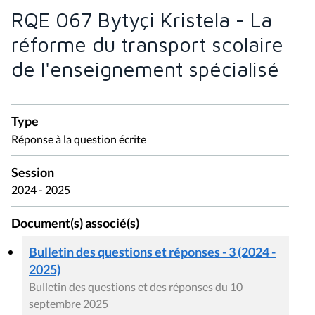
RQE 067 Bytyçi Kristela - La
réforme du transport scolaire
de l'enseignement spécialisé
Type
Réponse à la question écrite
Session
2024 - 2025
Document(s) associé(s)
Bulletin des questions et réponses - 3 (2024 -
2025)
Bulletin des questions et des réponses du 10
septembre 2025