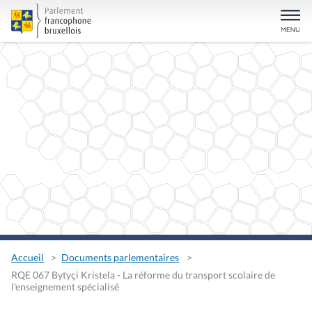
Accueil
Documents parlementaires
RQE 067 Bytyçi Kristela - La réforme du transport scolaire de
l'enseignement spécialisé