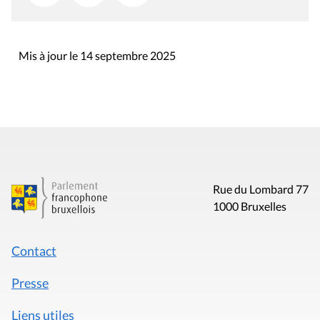
Mis à jour le 14 septembre 2025
Rue du Lombard 77
1000 Bruxelles
Contact
Presse
Liens utiles