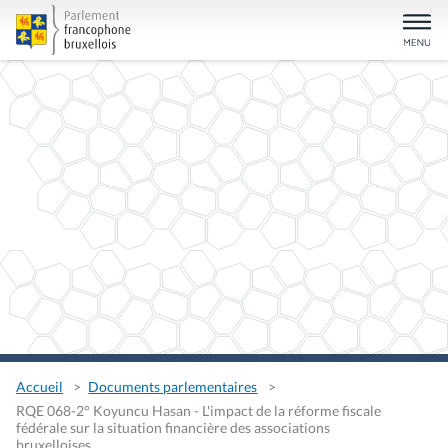
Accueil
Documents parlementaires
RQE 068-2° Koyuncu Hasan - L'impact de la réforme fiscale
fédérale sur la situation financière des associations
bruxelloises