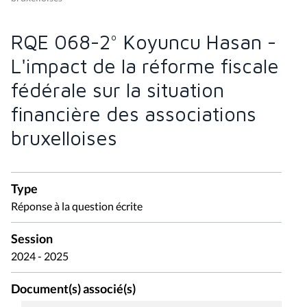
RQE 068-2° Koyuncu Hasan -
L'impact de la réforme fiscale
fédérale sur la situation
financière des associations
bruxelloises
Type
Réponse à la question écrite
Session
2024 - 2025
Document(s) associé(s)