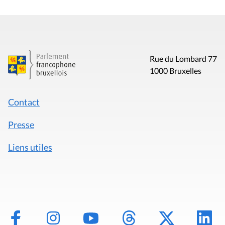
Rue du Lombard 77
1000 Bruxelles
Contact
Presse
Liens utiles