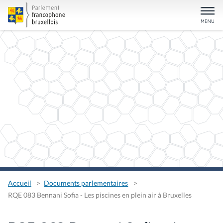
Accueil
Documents parlementaires
RQE 083 Bennani Sofia - Les piscines en plein air à Bruxelles