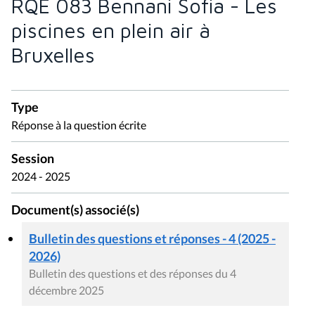
RQE 083 Bennani Sofia - Les
piscines en plein air à
Bruxelles
Type
Réponse à la question écrite
Session
2024 - 2025
Document(s) associé(s)
Bulletin des questions et réponses - 4 (2025 -
2026)
Bulletin des questions et des réponses du 4
décembre 2025