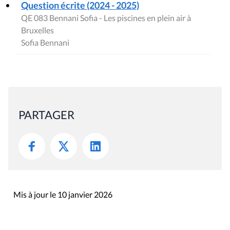
Question écrite (2024 - 2025)
QE 083 Bennani Sofia - Les piscines en plein air à
Bruxelles
Sofia Bennani
PARTAGER
Mis à jour le 10 janvier 2026