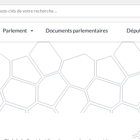
Parlement
Documents parlementaires
Dépu