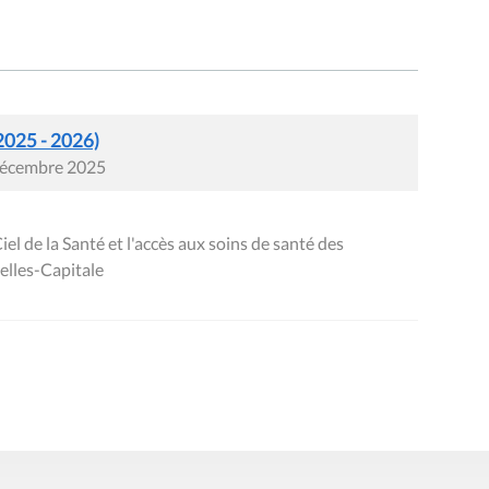
2025 - 2026)
 décembre 2025
l de la Santé et l'accès aux soins de santé des
lles-Capitale