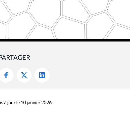
PARTAGER
s à jour le 10 janvier 2026