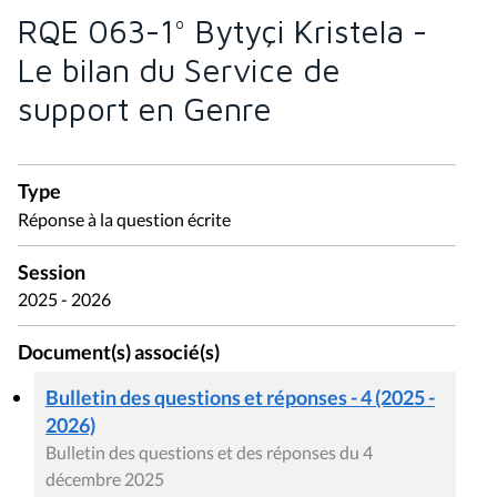
RQE 063-1° Bytyçi Kristela -
Le bilan du Service de
support en Genre
Type
Réponse à la question écrite
Session
2025 - 2026
Document(s) associé(s)
Bulletin des questions et réponses - 4 (2025 -
2026)
Bulletin des questions et des réponses du 4
décembre 2025