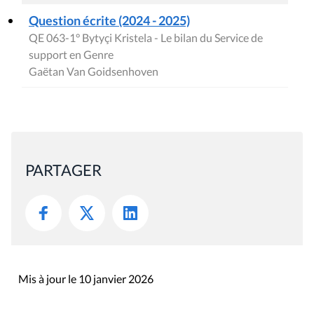
Question écrite (2024 - 2025)
QE 063-1° Bytyçi Kristela - Le bilan du Service de
support en Genre
Gaëtan Van Goidsenhoven
PARTAGER
Mis à jour le 10 janvier 2026