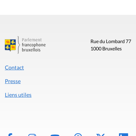
Rue du Lombard 77
1000 Bruxelles
Contact
Presse
Liens utiles