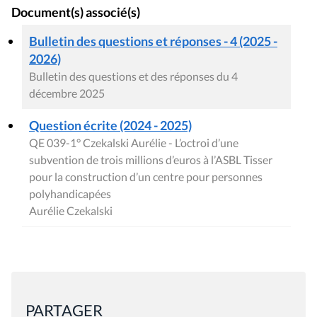
Document(s) associé(s)
Bulletin des questions et réponses - 4 (2025 -
2026)
Bulletin des questions et des réponses du 4
décembre 2025
Question écrite (2024 - 2025)
QE 039-1° Czekalski Aurélie - L’octroi d’une
subvention de trois millions d’euros à l’ASBL Tisser
pour la construction d’un centre pour personnes
polyhandicapées
Aurélie Czekalski
PARTAGER