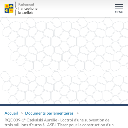
Accueil
Documents parlementaires
RQE 039-1° Czekalski Aurélie - L’octroi d’une subvention de
trois millions d’euros à l’ASBL Tisser pour la construction d’un