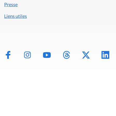
Presse
Liens utiles
Mentions légales
Politique de données