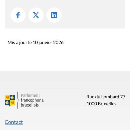
Mis à jour le 10 janvier 2026
Rue du Lombard 77
1000 Bruxelles
Contact