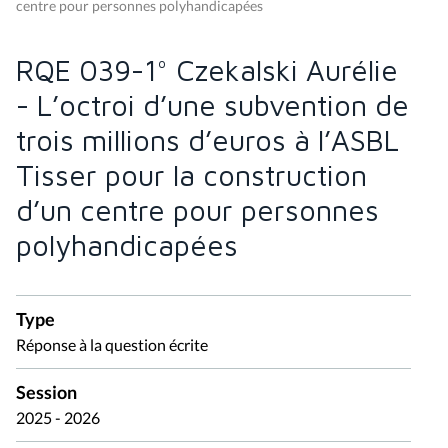
centre pour personnes polyhandicapées
RQE 039-1° Czekalski Aurélie
- L’octroi d’une subvention de
trois millions d’euros à l’ASBL
Tisser pour la construction
d’un centre pour personnes
polyhandicapées
Type
Réponse à la question écrite
Session
2025 - 2026