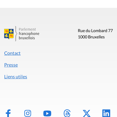
Rue du Lombard 77
1000 Bruxelles
Contact
Presse
Liens utiles