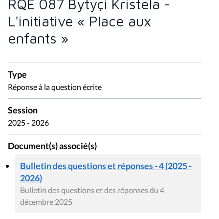
RQE 087 Bytyçi Kristela -
L'initiative « Place aux
enfants »
Type
Réponse à la question écrite
Session
2025 - 2026
Document(s) associé(s)
Bulletin des questions et réponses - 4 (2025 -
2026)
Bulletin des questions et des réponses du 4
décembre 2025