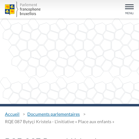
Accueil
Documents parlementaires
RQE 087 Bytyçi Kristela - L'initiative « Place aux enfants »