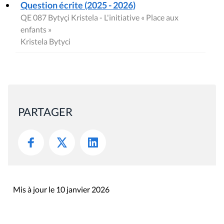
Question écrite (2025 - 2026)
QE 087 Bytyçi Kristela - L'initiative « Place aux
enfants »
Kristela Bytyci
PARTAGER
Mis à jour le 10 janvier 2026