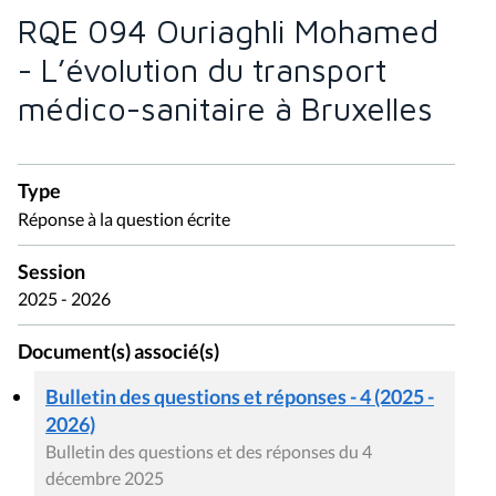
- L’évolution du transport
médico-sanitaire à Bruxelles
Type
Réponse à la question écrite
Session
2025 - 2026
Document(s) associé(s)
Bulletin des questions et réponses - 4 (2025 -
2026)
Bulletin des questions et des réponses du 4
décembre 2025
Question écrite (2025 - 2026)
QE 094 Ouriaghli Mohamed - L’évolution du