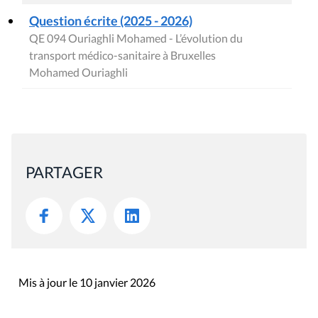
transport médico-sanitaire à Bruxelles
Mohamed Ouriaghli
PARTAGER
Mis à jour le 10 janvier 2026