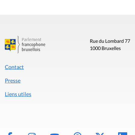
Rue du Lombard 77
1000 Bruxelles
Contact
Presse
Liens utiles