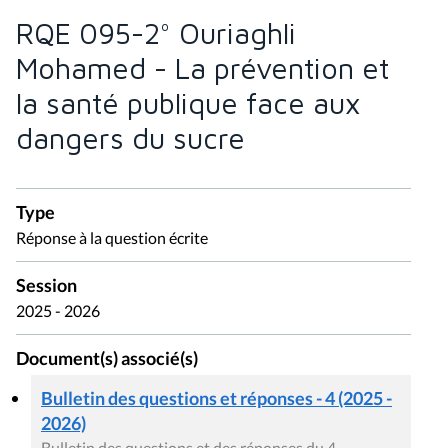
RQE 095-2° Ouriaghli
Mohamed - La prévention et
la santé publique face aux
dangers du sucre
Type
Réponse à la question écrite
Session
2025 - 2026
Document(s) associé(s)
Bulletin des questions et réponses - 4 (2025 -
2026)
Bulletin des questions et des réponses du 4