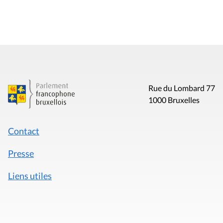
Rue du Lombard 77
1000 Bruxelles
Contact
Presse
Liens utiles