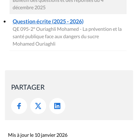
décembre 2025
Question écrite (2025 - 2026)
QE 095-2° Ouriaghli Mohamed - La prévention et la
santé publique face aux dangers du sucre
Mohamed Ouriaghli
PARTAGER
Mis à jour le 10 janvier 2026