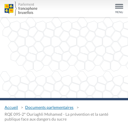
Accueil
Documents parlementaires
RQE 095-2° Ouriaghli Mohamed - La prévention et la santé
publique face aux dangers du sucre