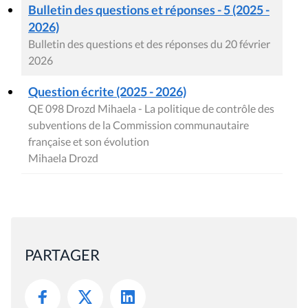
Bulletin des questions et réponses - 5 (2025 -
2026)
Bulletin des questions et des réponses du 20 février
2026
Question écrite (2025 - 2026)
QE 098 Drozd Mihaela - La politique de contrôle des
subventions de la Commission communautaire
française et son évolution
Mihaela Drozd
PARTAGER