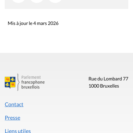
Mis à jour le 4 mars 2026
Rue du Lombard 77
1000 Bruxelles
Contact
Presse
Liens utiles