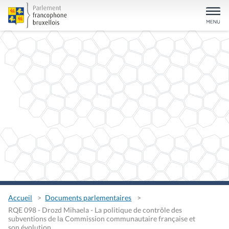
Accueil
Documents parlementaires
RQE 098 - Drozd Mihaela - La politique de contrôle des
subventions de lа Commission communautaire française et
son évolution