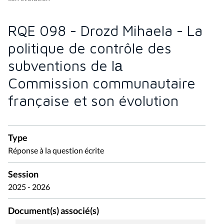
RQE 098 - Drozd Mihaela - La
politique de contrôle des
subventions de lа
Commission communautaire
française et son évolution
Type
Réponse à la question écrite
Session
2025 - 2026
Document(s) associé(s)