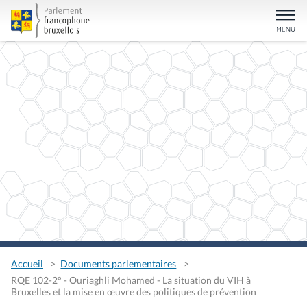
Accueil
Documents parlementaires
RQE 102-2° - Ouriaghli Mohamed - La situation du VIH à
Bruxelles et la mise en œuvre des politiques de prévention