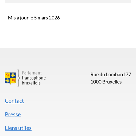
Mis à jour le 5 mars 2026
Rue du Lombard 77
1000 Bruxelles
Contact
Presse
Liens utiles