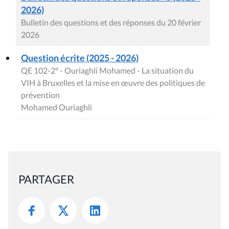
2026)
Bulletin des questions et des réponses du 20 février
2026
Question écrite (2025 - 2026)
QE 102-2° - Ouriaghli Mohamed - La situation du
VIH à Bruxelles et la mise en œuvre des politiques de
prévention
Mohamed Ouriaghli
PARTAGER