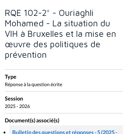
RQE 102-2° - Ouriaghli
Mohamed - La situation du
VIH à Bruxelles et la mise en
œuvre des politiques de
prévention
Type
Réponse à la question écrite
Session
2025 - 2026
Document(s) associé(s)
Bulletin des questions et réponses - 5 (2025 -