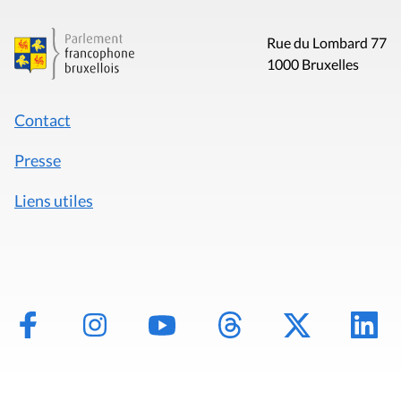
Rue du Lombard 77
1000 Bruxelles
Contact
Presse
Liens utiles