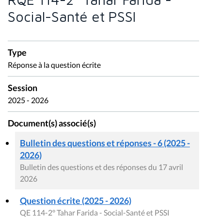
Social-Santé et PSSI
Type
Réponse à la question écrite
Session
2025 - 2026
Document(s) associé(s)
Bulletin des questions et réponses - 6 (2025 -
2026)
Bulletin des questions et des réponses du 17 avril
2026
Question écrite (2025 - 2026)
QE 114-2° Tahar Farida - Social-Santé et PSSI