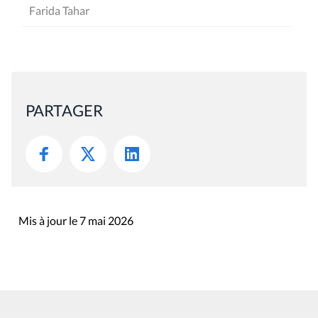
Farida Tahar
PARTAGER
Mis à jour le 7 mai 2026