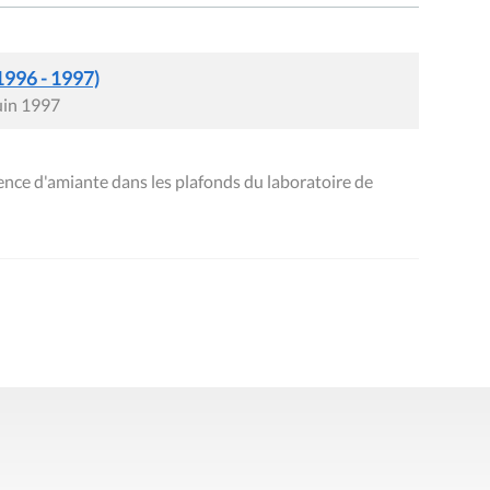
1996 - 1997)
juin 1997
ence d'amiante dans les plafonds du laboratoire de