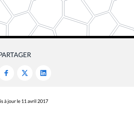
PARTAGER
s à jour le 11 avril 2017