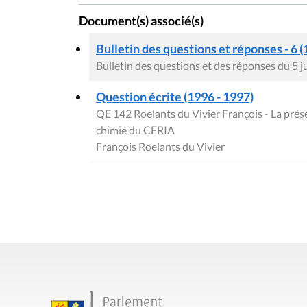
Document(s) associé(s)
Bulletin des questions et réponses - 6 (
Bulletin des questions et des réponses du 5 
Question écrite (1996 - 1997)
QE 142 Roelants du Vivier François - La prés
chimie du CERIA
François Roelants du Vivier