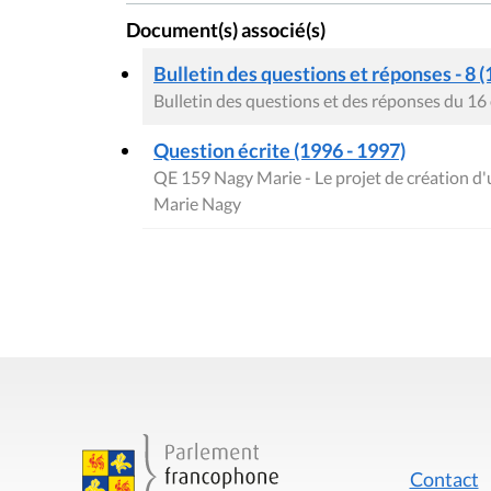
Document(s) associé(s)
Bulletin des questions et réponses - 8 (
Bulletin des questions et des réponses du 1
Question écrite (1996 - 1997)
QE 159 Nagy Marie - Le projet de création d
Marie Nagy
Contact