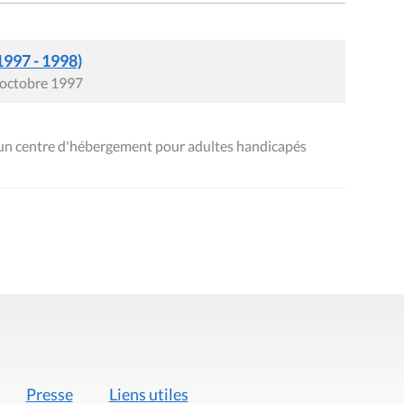
1997 - 1998)
6 octobre 1997
'un centre d'hébergement pour adultes handicapés
Presse
Liens utiles