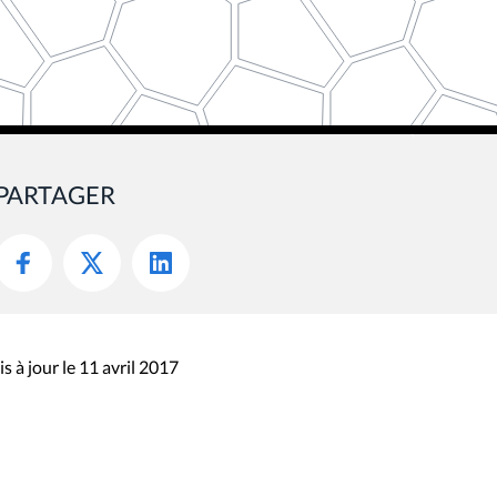
PARTAGER
s à jour le 11 avril 2017