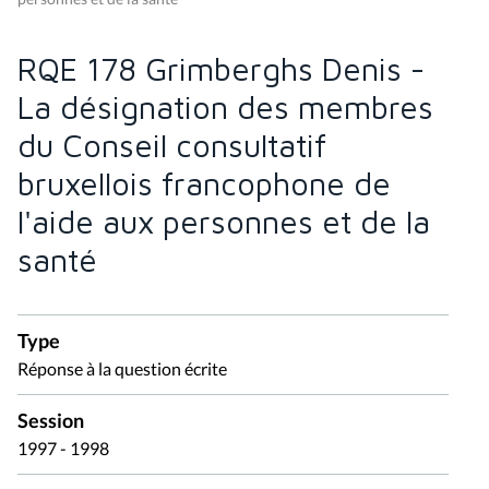
RQE 178 Grimberghs Denis -
La désignation des membres
du Conseil consultatif
bruxellois francophone de
l'aide aux personnes et de la
santé
Type
Réponse à la question écrite
Session
1997 - 1998