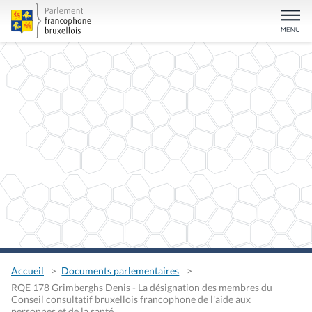
Accueil
Documents parlementaires
RQE 178 Grimberghs Denis - La désignation des membres du
Conseil consultatif bruxellois francophone de l'aide aux
personnes et de la santé