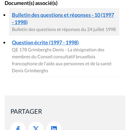
Document(s) associé(s)
Bulletin des questions et réponses - 10 (1997
- 1998)
Bulletin des questions et réponses du 24 juillet 1998
Question écrite (1997 - 1998)
QE 178 Grimberghs Denis - La désignation des
membres du Conseil consultatif bruxellois
francophone de l'aide aux personnes et de la santé
Denis Grimberghs
PARTAGER