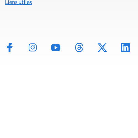
Liens utiles
Mentions légales
Politique de données
Déclaration d'accessibilité