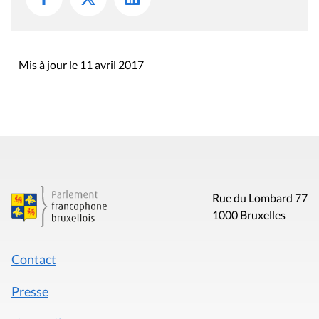
Mis à jour le 11 avril 2017
Rue du Lombard 77
1000 Bruxelles
Contact
Presse