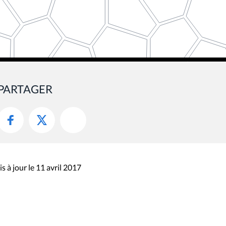
PARTAGER
s à jour le 11 avril 2017