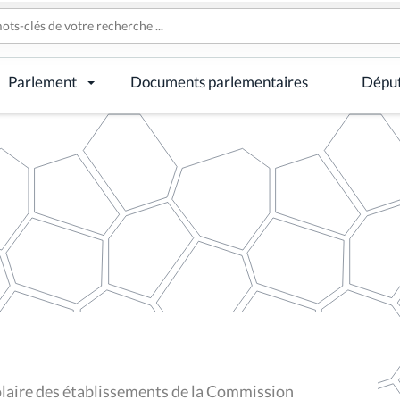
Parlement
Documents parlementaires
Dépu
laire des établissements de la Commission