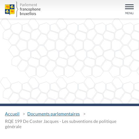
Accueil
Documents parlementaires
RQE 199 De Coster Jacques - Les subventions de politique
générale