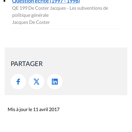
Question écrite (1997 - 1998)
QE 199 De Coster Jacques - Les subventions de
politique générale
Jacques De Coster
PARTAGER
Mis à jour le 11 avril 2017