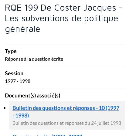
RQE 199 De Coster Jacques -
Les subventions de politique
générale
Type
Réponse à la question écrite
Session
1997 - 1998
Document(s) associé(s)
Bulletin des questions et réponses - 10 (1997
- 1998)
Bulletin des questions et réponses du 24 juillet 1998