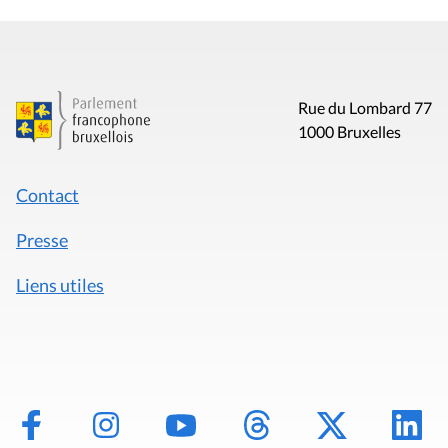
Rue du Lombard 77
1000 Bruxelles
Contact
Presse
Liens utiles