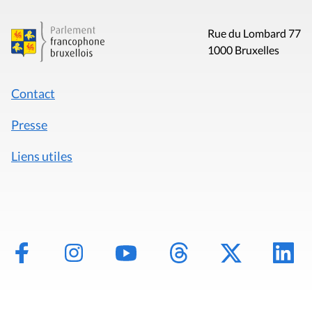
Rue du Lombard 77
1000 Bruxelles
Contact
Presse
Liens utiles