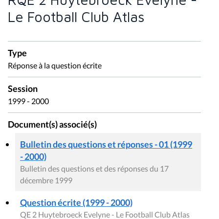
Le Football Club Atlas
Type
Réponse à la question écrite
Session
1999 - 2000
Document(s) associé(s)
Bulletin des questions et réponses - 01 (1999
- 2000)
Bulletin des questions et des réponses du 17
décembre 1999
Question écrite (1999 - 2000)
QE 2 Huytebroeck Evelyne - Le Football Club Atlas