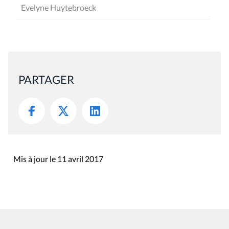
Evelyne Huytebroeck
PARTAGER
Mis à jour le 11 avril 2017