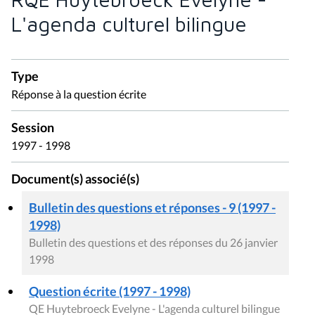
L'agenda culturel bilingue
Type
Réponse à la question écrite
Session
1997 - 1998
Document(s) associé(s)
Bulletin des questions et réponses - 9 (1997 -
1998)
Bulletin des questions et des réponses du 26 janvier
1998
Question écrite (1997 - 1998)
QE Huytebroeck Evelyne - L'agenda culturel bilingue