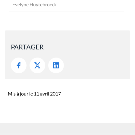
Evelyne Huytebroeck
PARTAGER
Mis à jour le 11 avril 2017