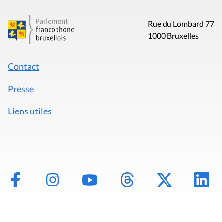
Rue du Lombard 77
1000 Bruxelles
Contact
Presse
Liens utiles