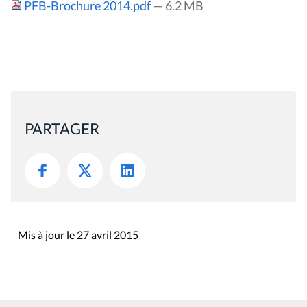
PFB-Brochure 2014.pdf
— 6.2 MB
PARTAGER
Mis à jour le 27 avril 2015