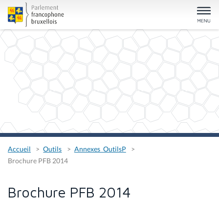
Accueil
Outils
Annexes_OutilsP
Brochure PFB 2014
Brochure PFB 2014