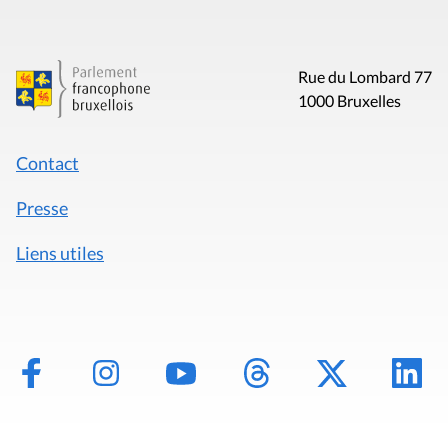
Rue du Lombard 77
1000 Bruxelles
Contact
Presse
Liens utiles