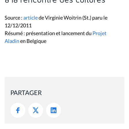
Source :
article
de Virginie Woitrin (St.) paru le
12/12/2011
Résumé : présentation et lancement du
Projet
Aladin
en Belgique
PARTAGER