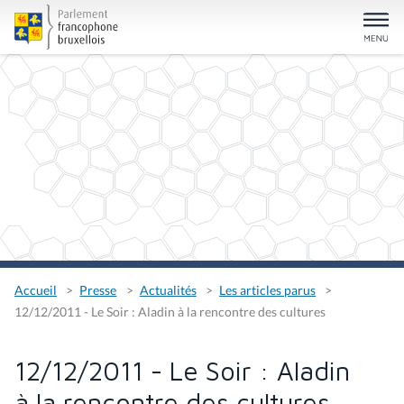
Accueil
Presse
Actualités
Les articles parus
12/12/2011 - Le Soir : Aladin à la rencontre des cultures
12/12/2011 - Le Soir : Aladin
à la rencontre des cultures