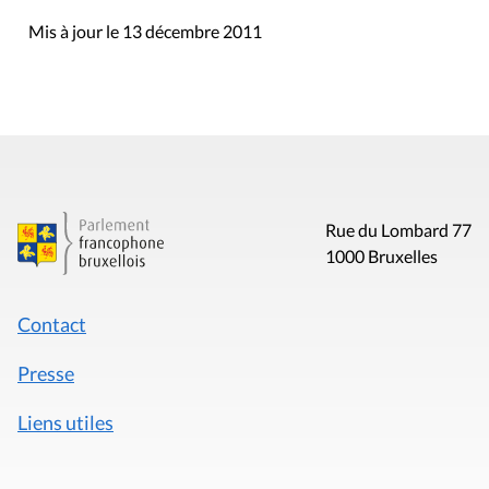
Mis à jour le 13 décembre 2011
Rue du Lombard 77
1000 Bruxelles
Contact
Presse
Liens utiles