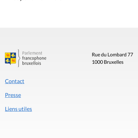
Rue du Lombard 77
1000 Bruxelles
Contact
Presse
Liens utiles