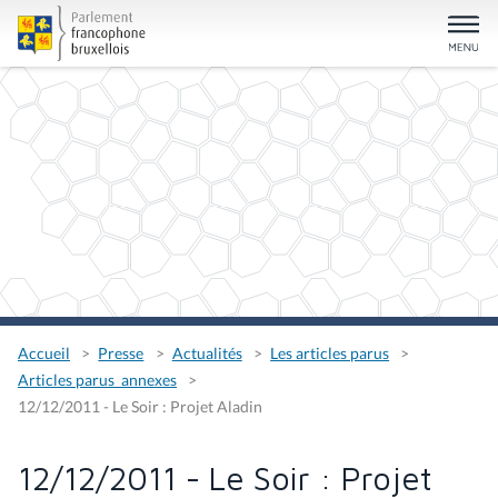
Accueil
Presse
Actualités
Les articles parus
Articles parus_annexes
12/12/2011 - Le Soir : Projet Aladin
12/12/2011 - Le Soir : Projet