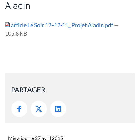
Aladin
article Le Soir 12 -12-11_ Projet Aladin.pdf
—
105.8 KB
PARTAGER
Mis à jour le 27 avril 2015