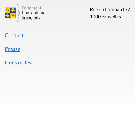
Rue du Lombard 77
1000 Bruxelles
Contact
Presse
Liens utiles