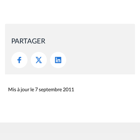
PARTAGER
Mis à jour le 7 septembre 2011