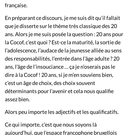
française.
En préparant ce discours, je me suis dit qu’il fallait
que je disserte sur le thème très classique des 20
ans. Alors je me suis posée la question : 20 ans pour
la Cocof, c’est quoi ? Est-ce la maturité, la sortie de
l’adolescence, l’audace de la jeunesse alliée au sens
des responsabilités, l’entrée dans l’âge adulte ? 20
ans, l’âge de l’insouciance … ça je n’oserais pas le
dire à la Cocof ! 20 ans, si je m’en souviens bien,
c’est un âge de choix, des choix souvent
déterminants pour l’avenir et cela nous qualifie
assez bien.
Alors peu importe les adjectifs et les qualificatifs.
Ce qui importe, c’est que nous soyons là
aujourd’hui, que l’espace francophone bruxellois