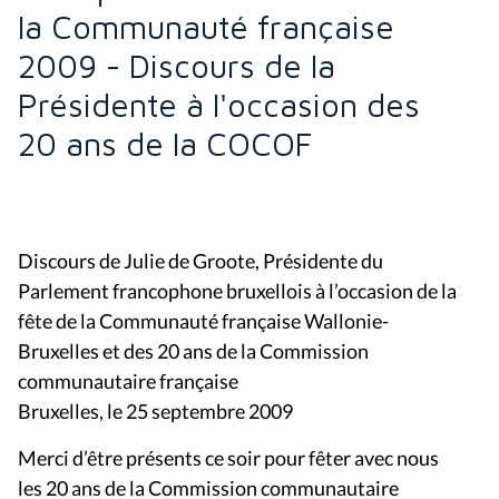
la Communauté française
2009 - Discours de la
Présidente à l'occasion des
20 ans de la COCOF
Discours de Julie de Groote, Présidente du
Parlement francophone bruxellois à l’occasion de la
fête de la Communauté française Wallonie-
Bruxelles et des 20 ans de la Commission
communautaire française
Bruxelles, le 25 septembre 2009
Merci d’être présents ce soir pour fêter avec nous
les 20 ans de la Commission communautaire