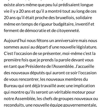
existe alors même que peu lui prédisaient longue
vie il y a 20 ans et qu’il a montré tout au long de ces
20 ans qu’il était proche des bruxellois, solidaire
même en temps de rigueur budgétaire, inventif et
ferment de démocratie et de citoyenneté.
Aujourd’hui nous fêtons un anniversaire mais nous
sommes aussi au départ d’une nouvelle législature.
C’est l’occasion de se présenter, moi-même c’est la
première fois que je prends la parole devant vous
en tant que Présidente de l’Assemblée. J’accueille
des nouveaux députés qui auront ce soir l’occasion
de vous rencontrer, les nouveaux membres du
Bureau qui ont déjà travaillé avec une implication
qui montre qu’ils seront un véritable moteur pour
notre Assemblée, les chefs de groupes nouveaux ou
reconduits, une nouvelle équipe gouvernementale,