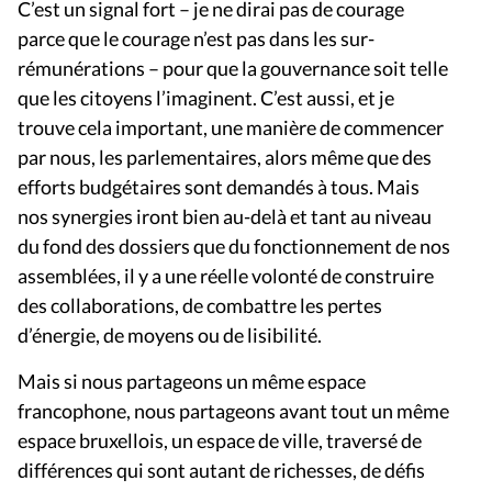
C’est un signal fort – je ne dirai pas de courage
parce que le courage n’est pas dans les sur-
rémunérations – pour que la gouvernance soit telle
que les citoyens l’imaginent. C’est aussi, et je
trouve cela important, une manière de commencer
par nous, les parlementaires, alors même que des
efforts budgétaires sont demandés à tous. Mais
nos synergies iront bien au-delà et tant au niveau
du fond des dossiers que du fonctionnement de nos
assemblées, il y a une réelle volonté de construire
des collaborations, de combattre les pertes
d’énergie, de moyens ou de lisibilité.
Mais si nous partageons un même espace
francophone, nous partageons avant tout un même
espace bruxellois, un espace de ville, traversé de
différences qui sont autant de richesses, de défis