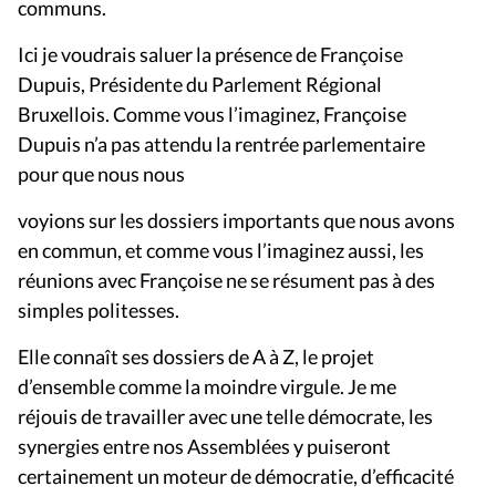
communs.
Ici je voudrais saluer la présence de Françoise
Dupuis, Présidente du Parlement Régional
Bruxellois. Comme vous l’imaginez, Françoise
Dupuis n’a pas attendu la rentrée parlementaire
pour que nous nous
voyions sur les dossiers importants que nous avons
en commun, et comme vous l’imaginez aussi, les
réunions avec Françoise ne se résument pas à des
simples politesses.
Elle connaît ses dossiers de A à Z, le projet
d’ensemble comme la moindre virgule. Je me
réjouis de travailler avec une telle démocrate, les
synergies entre nos Assemblées y puiseront
certainement un moteur de démocratie, d’efficacité