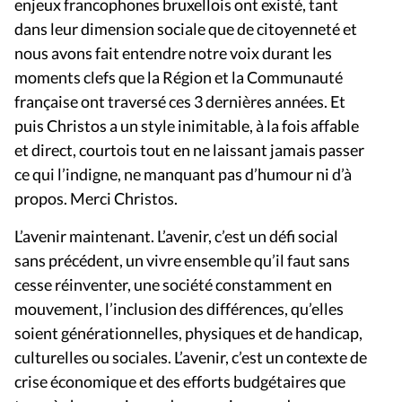
enjeux francophones bruxellois ont existé, tant
dans leur dimension sociale que de citoyenneté et
nous avons fait entendre notre voix durant les
moments clefs que la Région et la Communauté
française ont traversé ces 3 dernières années. Et
puis Christos a un style inimitable, à la fois affable
et direct, courtois tout en ne laissant jamais passer
ce qui l’indigne, ne manquant pas d’humour ni d’à
propos. Merci Christos.
L’avenir maintenant. L’avenir, c’est un défi social
sans précédent, un vivre ensemble qu’il faut sans
cesse réinventer, une société constamment en
mouvement, l’inclusion des différences, qu’elles
soient générationnelles, physiques et de handicap,
culturelles ou sociales. L’avenir, c’est un contexte de
crise économique et des efforts budgétaires que