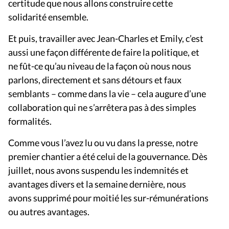
certitude que nous allons construire cette
solidarité ensemble.
Et puis, travailler avec Jean-Charles et Emily, c’est
aussi une façon différente de faire la politique, et
ne fût-ce qu’au niveau de la façon où nous nous
parlons, directement et sans détours et faux
semblants – comme dans la vie – cela augure d’une
collaboration qui ne s’arrêtera pas à des simples
formalités.
Comme vous l’avez lu ou vu dans la presse, notre
premier chantier a été celui de la gouvernance. Dès
juillet, nous avons suspendu les indemnités et
avantages divers et la semaine dernière, nous
avons supprimé pour moitié les sur-rémunérations
ou autres avantages.