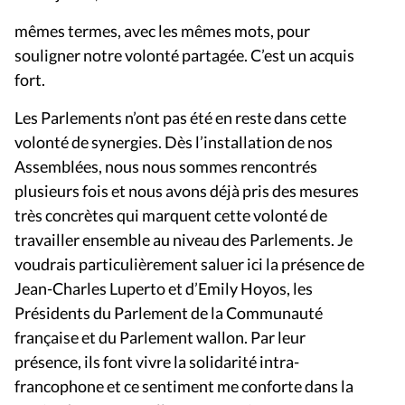
mêmes termes, avec les mêmes mots, pour
souligner notre volonté partagée. C’est un acquis
fort.
Les Parlements n’ont pas été en reste dans cette
volonté de synergies. Dès l’installation de nos
Assemblées, nous nous sommes rencontrés
plusieurs fois et nous avons déjà pris des mesures
très concrètes qui marquent cette volonté de
travailler ensemble au niveau des Parlements. Je
voudrais particulièrement saluer ici la présence de
Jean-Charles Luperto et d’Emily Hoyos, les
Présidents du Parlement de la Communauté
française et du Parlement wallon. Par leur
présence, ils font vivre la solidarité intra-
francophone et ce sentiment me conforte dans la