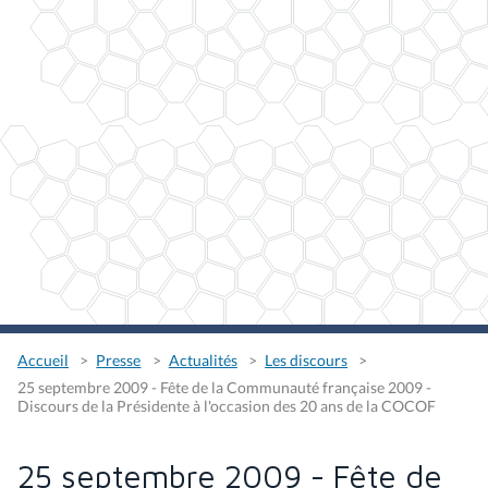
Accueil
Presse
Actualités
Les discours
25 septembre 2009 - Fête de la Communauté française 2009 -
Discours de la Présidente à l'occasion des 20 ans de la COCOF
25 septembre 2009 - Fête de