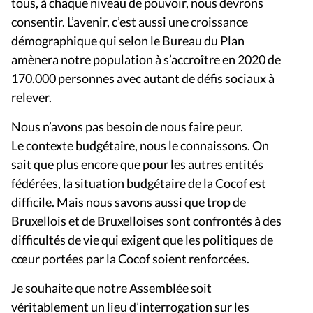
tous, à chaque niveau de pouvoir, nous devrons
consentir. L’avenir, c’est aussi une croissance
démographique qui selon le Bureau du Plan
amènera notre population à s’accroître en 2020 de
170.000 personnes avec autant de défis sociaux à
relever.
Nous n’avons pas besoin de nous faire peur.
Le contexte budgétaire, nous le connaissons. On
sait que plus encore que pour les autres entités
fédérées, la situation budgétaire de la Cocof est
difficile. Mais nous savons aussi que trop de
Bruxellois et de Bruxelloises sont confrontés à des
difficultés de vie qui exigent que les politiques de
cœur portées par la Cocof soient renforcées.
Je souhaite que notre Assemblée soit
véritablement un lieu d’interrogation sur les