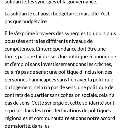
solidarité, les synergies et la gouvernance.
La solidarité est aussi budgétaire, mais elle n’est
pas que budgétaire.
Elle s’exprime à travers des synergies toujours plus
poussées entre les différents niveaux de
compétences. L’interdépendance doit être une
force, pas une faiblesse. Une politique économique
et d’emploi sans investissement dans les crèches,
cela n’a pas de sens ; une politique d’inclusion des
personnes handicapées sans lien avec la politique
du logement, cela n’a pas de sens, une politique de
contrats de quartier sans cohésion sociale, cela n’a
pas de sens. Cette synergie et cette solidarité sont
reprises dans les trois déclarations de politiques
régionales et communautaire et dans notre accord
de majorité, dans les