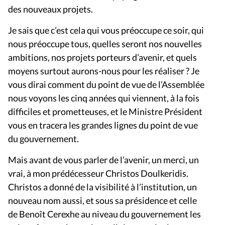
des nouveaux projets.
Je sais que c’est cela qui vous préoccupe ce soir, qui
nous préoccupe tous, quelles seront nos nouvelles
ambitions, nos projets porteurs d’avenir, et quels
moyens surtout aurons-nous pour les réaliser ? Je
vous dirai comment du point de vue de l’Assemblée
nous voyons les cinq années qui viennent, à la fois
difficiles et prometteuses, et le Ministre Président
vous en tracera les grandes lignes du point de vue
du gouvernement.
Mais avant de vous parler de l’avenir, un merci, un
vrai, à mon prédécesseur Christos Doulkeridis.
Christos a donné de la visibilité à l’institution, un
nouveau nom aussi, et sous sa présidence et celle
de Benoît Cerexhe au niveau du gouvernement les