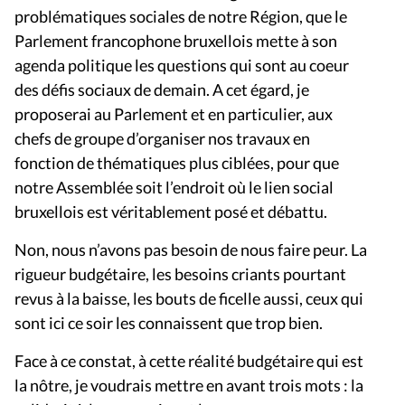
problématiques sociales de notre Région, que le
Parlement francophone bruxellois mette à son
agenda politique les questions qui sont au coeur
des défis sociaux de demain. A cet égard, je
proposerai au Parlement et en particulier, aux
chefs de groupe d’organiser nos travaux en
fonction de thématiques plus ciblées, pour que
notre Assemblée soit l’endroit où le lien social
bruxellois est véritablement posé et débattu.
Non, nous n’avons pas besoin de nous faire peur. La
rigueur budgétaire, les besoins criants pourtant
revus à la baisse, les bouts de ficelle aussi, ceux qui
sont ici ce soir les connaissent que trop bien.
Face à ce constat, à cette réalité budgétaire qui est
la nôtre, je voudrais mettre en avant trois mots : la