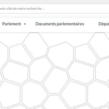
Parlement
Documents parlementaires
Dépu