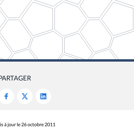
PARTAGER
s à jour le 26 octobre 2011