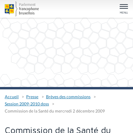
Accueil
Presse
Brèves des commissions
Session 2009-2010 doss
Commission de la Santé du mercredi 2 décembre 2009
Commission de la Santé du