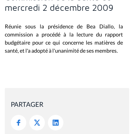
mercredi 2 décembre 2009
Réunie sous la présidence de Bea Diallo, la
commission a procédé à la lecture du rapport
budgétaire pour ce qui concerne les matières de
santé, et l'a adopté à l'unanimité de ses membres.
PARTAGER