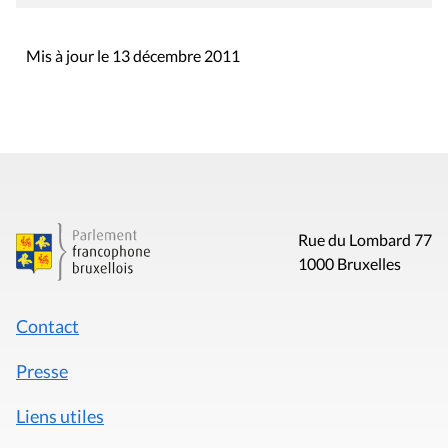
Mis à jour le 13 décembre 2011
Rue du Lombard 77
1000 Bruxelles
Contact
Presse
Liens utiles