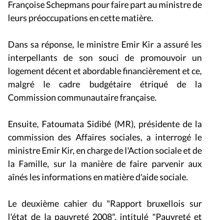
Françoise Schepmans pour faire part au ministre de
leurs préoccupations en cette matière.
Dans sa réponse, le ministre Emir Kir a assuré les
interpellants de son souci de promouvoir un
logement décent et abordable financièrement et ce,
malgré le cadre budgétaire étriqué de la
Commission communautaire française.
Ensuite, Fatoumata Sidibé (MR), présidente de la
commission des Affaires sociales, a interrogé le
ministre Emir Kir, en charge de l'Action sociale et de
la Famille, sur la manière de faire parvenir aux
aînés les informations en matière d'aide sociale.
Le deuxième cahier du "Rapport bruxellois sur
l'état de la pauvreté 2008", intitulé "Pauvreté et