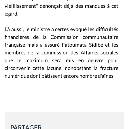
vieillissement" dénonçait déjà des manques à cet
égard.
Là aussi, le ministre a certes évoqué les difficultés
financières de la Commission communautaire
française mais a assuré Fatoumata Sidibé et les
membres de la commission des Affaires sociales
que le maximum sera mis en oeuvre pour
circonvenir cette lacune, nonobstant la fracture
numérique dont pâtissent encore nombre d'aînés.
PARTAGER