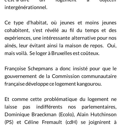
intergénérationnel.
Ce type d'habitat, où jeunes et moins jeunes
cohabitent, s'est révélé au fil du temps et des
expériences, une intéressante alternative pour nos
aînés, leur évitant ainsi la maison de repos. Oui,
mais voilà. Se loger à Bruxelles est coûteux.
Françoise Schepmans a donc insisté pour que le
gouvernement de la Commission communautaire
française développe ce logement kangourou.
Et comme cette problématique du logement ne
laisse pas indifférents nos parlementaires,
Dominique Braeckman (Ecolo), Alain Hutchinson
(PS) et Céline Fremault (cdH) se joignirent à