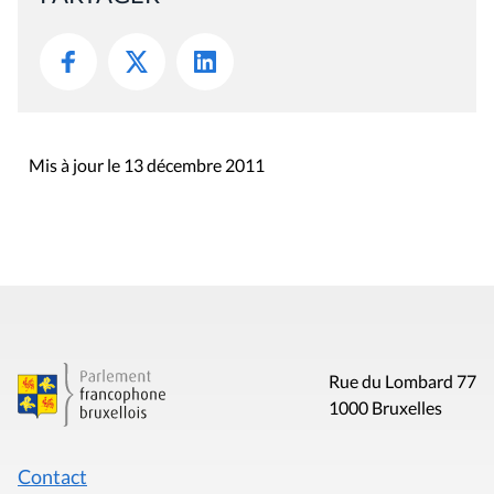
Mis à jour le 13 décembre 2011
Rue du Lombard 77
1000 Bruxelles
Contact