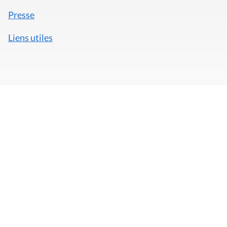
Presse
Liens utiles