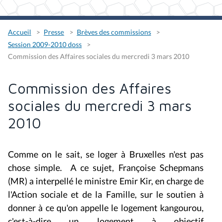
Accueil
Presse
Brèves des commissions
Session 2009-2010 doss
Commission des Affaires sociales du mercredi 3 mars 2010
Commission des Affaires
sociales du mercredi 3 mars
2010
Comme on le sait, se loger à Bruxelles n'est pas
chose simple. A ce sujet, Françoise Schepmans
(MR) a interpellé le ministre Emir Kir, en charge de
l'Action sociale et de la Famille, sur le soutien à
donner à ce qu'on appelle le logement kangourou,
c'est-à-dire un logement à objectif