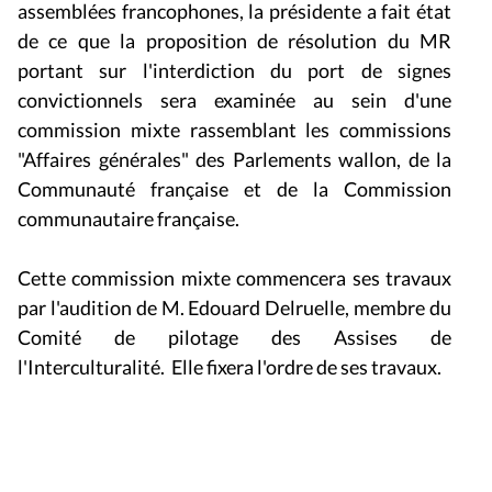
assemblées francophones, la présidente a fait état
de ce que la proposition de résolution du MR
portant sur l'interdiction du port de signes
convictionnels sera examinée au sein d'une
commission mixte rassemblant les commissions
"Affaires générales" des Parlements wallon, de la
Communauté française et de la Commission
communautaire française.
Cette commission mixte commencera ses travaux
par l'audition de M. Edouard Delruelle, membre du
Comité de pilotage des Assises de
l'Interculturalité. Elle fixera l'ordre de ses travaux.