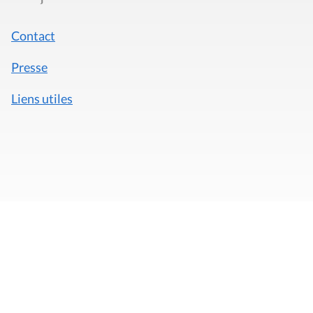
Contact
Presse
Liens utiles