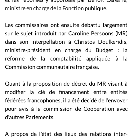
ministre en charge de la Fonction publique.
Les commissaires ont ensuite débattu largement
sur le sujet introduit par Caroline Persoons (MR)
dans son interpellation à Christos Doulkeridis,
ministre-président en charge du Budget : la
réforme de la comptabilité appliquée à la
Commission communautaire française.
Quant à la proposition de décret du MR visant à
modifier la clé de financement entre entités
fédérées francophones, il a été décidé de l'envoyer
pour avis à la commission de Coopération avec
d'autres Parlements.
A propos de l'état des lieux des relations inter-