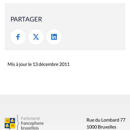
PARTAGER
Mis à jour le 13 décembre 2011
Rue du Lombard 77
1000 Bruxelles